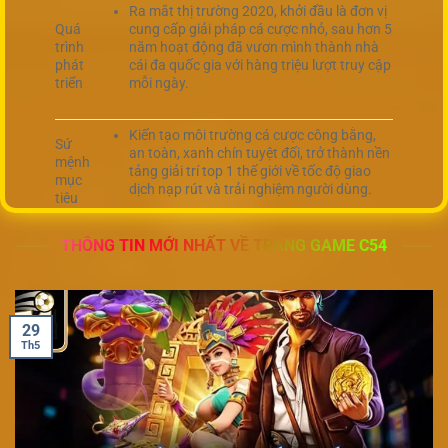
Ra mắt thị trường 2020, khởi đầu là đơn vị
Quá
cung cấp giải pháp cá cược nhỏ, sau hơn 5
trình
năm hoạt động đã vươn mình thành nhà
phát
cái đa quốc gia với hàng triệu lượt truy cập
triển
mỗi ngày.
Kiến tạo môi trường cá cược công bằng,
Sứ
an toàn, xanh chín tuyệt đối, trở thành nền
mệnh
tảng giải trí top 1 thế giới về tốc độ giao
mục
dịch nạp rút và trải nghiệm người dùng.
tiêu
C54 nhận chứng chỉ website an toàn từ
THÔNG TIN MỚI NHẤT VỀ TRANG GAME C54
GEOTRUST năm 2023.
Thành
tích
Lọt top 5 nhà cái uy tín nhất khu vực Đông
nổi
Nam Á do chính cộng đồng cược thủ bình
bật
chọn năm 2025.
29
Th5
Những thế mạnh cốt lõi giúp C54 vươn
tầm quốc tế
Với sự đầu tư bài bản, tư duy lấy người chơi