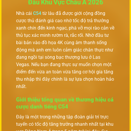
Đầu Khu Vực Châu Á 2026
Nhà cái
C54
từ lâu đã được giới cộng đồng
cược thủ đánh giá cao nhờ tốc độ trả thưởng
xanh chín đến kinh ngạc, phá vỡ mọi rào cản về
thủ tục xác minh rườm rà, rắc rối. Nhờ đầu tư
bài bản vào đồ họa 4K cùng âm thanh sống
động mà anh em luôn cảm giác chân thực như
đang ngồi tại sòng bạc thượng lưu ở Las
Vegas. Nếu bạn đang thực sự muốn chọn một
điểm đến vừa an toàn vừa tăng cơ hội gia tăng
thu nhập thì đây chính là sự lựa chọn hoàn hảo
nhất.
Giới thiệu tổng quan về thương hiệu cá
cược danh tiếng C54
Đây là một trong những tập đoàn giải trí trực
tuyến có tốc độ tăng trưởng nhanh nhất tại khu