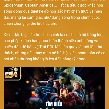
Spider-Man, Captain America,… Tất cả đều được khắc họa
sống động qua thiết kế đồ họa sắc nét, chân thực và hiện
đại, mang lại cảm giác như đang sống trong chính cuộc
chiến chống lại thế lực hắc ám.
Điểm đặc biệt của trò chơi chính là cơ chế nổ hũ trúng lớn,
cho phép khách hàng hóa thân thành siêu anh hùng và
chiến đấu để bảo vệ Trái Đất. Mỗi lần quay là một lần thử
thách, nhưng nếu may mắn nổ hũ, hội viên hoàn toàn có cơ
hội nhận thưởng khổng lồ lên đến hàng tỷ đồng.