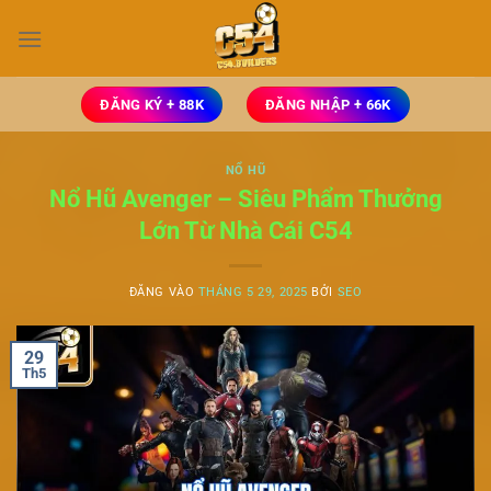
Bỏ
qua
nội
dung
ĐĂNG KÝ + 88K
ĐĂNG NHẬP + 66K
NỔ HŨ
Nổ Hũ Avenger – Siêu Phẩm Thưởng
Lớn Từ Nhà Cái C54
ĐĂNG VÀO
THÁNG 5 29, 2025
BỞI
SEO
29
Th5