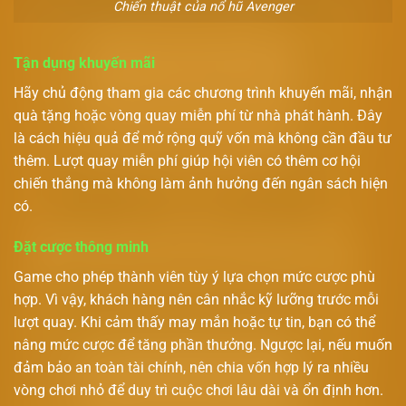
Chiến thuật của nổ hũ Avenger
Tận dụng khuyến mãi
Hãy chủ động tham gia các chương trình khuyến mãi, nhận
quà tặng hoặc vòng quay miễn phí từ nhà phát hành. Đây
là cách hiệu quả để mở rộng quỹ vốn mà không cần đầu tư
thêm. Lượt quay miễn phí giúp hội viên có thêm cơ hội
chiến thắng mà không làm ảnh hưởng đến ngân sách hiện
có.
Đặt cược thông minh
Game cho phép thành viên tùy ý lựa chọn mức cược phù
hợp. Vì vậy, khách hàng nên cân nhắc kỹ lưỡng trước mỗi
lượt quay. Khi cảm thấy may mắn hoặc tự tin, bạn có thể
nâng mức cược để tăng phần thưởng. Ngược lại, nếu muốn
đảm bảo an toàn tài chính, nên chia vốn hợp lý ra nhiều
vòng chơi nhỏ để duy trì cuộc chơi lâu dài và ổn định hơn.