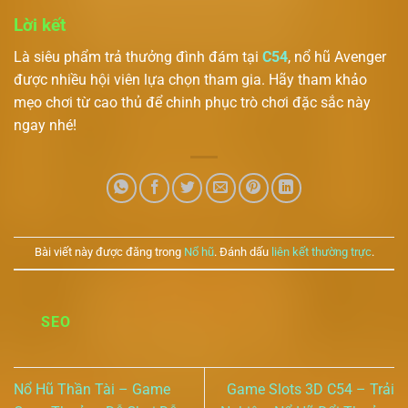
Lời kết
Là siêu phẩm trả thưởng đình đám tại
C54
, nổ hũ Avenger
được nhiều hội viên lựa chọn tham gia. Hãy tham khảo
mẹo chơi từ cao thủ để chinh phục trò chơi đặc sắc này
ngay nhé!
Bài viết này được đăng trong
Nổ hũ
. Đánh dấu
liên kết thường trực
.
SEO
Nổ Hũ Thần Tài – Game
Game Slots 3D C54 – Trải