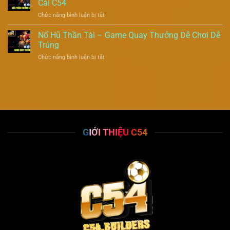
Hũ
Cái C54
C54
C54
Mang
Chức năng bình luận bị tắt
ở
–
Vận
Nổ
Trải
May
Hũ
Nổ Hũ Thần Tài – Game Quay Thưởng Dễ Chơi Dễ
Nghiệm
Đỉnh
Avenger
Nổ
Trúng
Cao
–
Hũ
Chức năng bình luận bị tắt
ở
Siêu
Đổi
Nổ
Phẩm
Thưởng
Hũ
Thưởng
Cực
Thần
Lớn
Cuốn
Tài
Từ
–
Nhà
Game
Cái
Quay
C54
Thưởng
GIỚI THIỆU C54
Dễ
Chơi
Dễ
Trúng