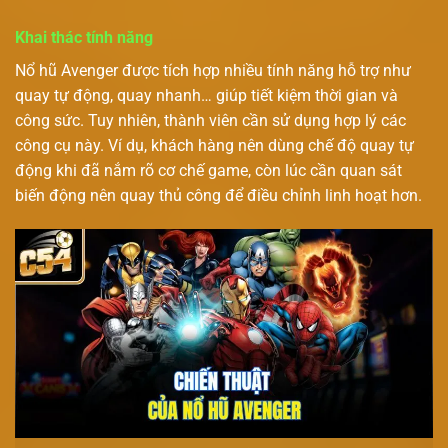
Khai thác tính năng
Nổ hũ Avenger được tích hợp nhiều tính năng hỗ trợ như
quay tự động, quay nhanh… giúp tiết kiệm thời gian và
công sức. Tuy nhiên, thành viên cần sử dụng hợp lý các
công cụ này. Ví dụ, khách hàng nên dùng chế độ quay tự
động khi đã nắm rõ cơ chế game, còn lúc cần quan sát
biến động nên quay thủ công để điều chỉnh linh hoạt hơn.