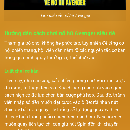
Tìm hiểu về nổ hũ Avenger
Hướng dẫn cách chơi nổ hũ Avenger siêu dễ
Tham gia trò chơi không hề phức tạp, tuy nhiên để tăng cơ
hội chiến thắng, hội viên cần nắm rõ các nguyên tắc cơ bản
trong quá trình quay thưởng, cụ thể như sau:
Luật chơi cơ bản
Hiện nay, nhà cái cung cấp nhiều phòng chơi với mức cược
đa dạng, từ thấp đến cao. Khách hàng cần dựa vào ngân
sách hiện có để lựa chọn bàn cược phù hợp. Sau đó, thành
viên nhập số tiền muốn đặt cược vào ô Bet rồi nhấn nút
Spin để bắt đầu quay. Hệ thống sẽ tự động quay và hiển
thị các biểu tượng ngẫu nhiên trên màn hình. Nếu hội viên
muốn quay liên tục, chỉ cần giữ nút Spin đến khi chuyển