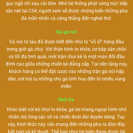
gục ngã chỉ sau vài đòn. Nhờ hệ thống phát sóng trực tiếp
sắc nét tại C54, người xem sẽ được chứng kiến những pha
đá mãn nhãn và căng thẳng đến nghẹt thở.
Đá gà nòi
Gà nòi từ lâu đã được biết đến như là “võ sĩ” hàng đầu
trong giới gà chọi. Với thân hình to khỏe, cơ bắp săn chắc
và lối đá tinh quái, mỗi trận chọi kê là một màn đối đầu
đỉnh cao giữa những chiến kê đẳng cấp. Tại nền tảng này,
khách hàng có thể đặt cược vào những trận gà nòi hấp
dẫn, nơi hội tụ những chú gà tinh hoa đến từ nhiều vùng
miền.
Chọi tre
Khác biệt với kê chọi to khỏe, gà tre mang ngoại hình nhỏ
nhắn, bộ lông sặc sỡ và chiếc đuôi dài duyên dáng. Tuy
vậy, hình thức này vẫn mang đến những pha ra đòn đầy
bất ngờ và kỹ thuật. Thể loại chọi tre hiện đang được tái