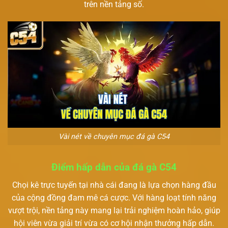
trên nền tảng số.
Vài nét về chuyên mục đá gà C54
Điểm hấp dẫn của đá gà C54
Chọi kê trực tuyến tại nhà cái đang là lựa chọn hàng đầu
của cộng đồng đam mê cá cược. Với hàng loạt tính năng
vượt trội, nền tảng này mang lại trải nghiệm hoàn hảo, giúp
hội viên vừa giải trí vừa có cơ hội nhận thưởng hấp dẫn.