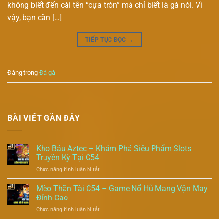
không biết đến cái tên “cựa tròn” mà chỉ biết là gà nòi. Vì
vậy, bạn cần […]
TIẾP TỤC ĐỌC
→
Đăng trong
Đá gà
BÀI VIẾT GẦN ĐÂY
Kho Báu Aztec – Khám Phá Siêu Phẩm Slots
Truyền Kỳ Tại C54
Chức năng bình luận bị tắt
ở
Kho
Báu
Mèo Thần Tài C54 – Game Nổ Hũ Mang Vận May
Aztec
Đỉnh Cao
–
Chức năng bình luận bị tắt
ở
Khám
Mèo