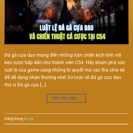
Đá gà cựa dao mang đến những trận chiến kịch tính với
kèo cược hấp dẫn cho thành viên C54. Hãy khám phá sức
luật lệ của game cùng những bí quyết mà cao thủ chia sẻ
để dễ dàng nhận thưởng nhé! Sơ lược về đá gà cựa dao
thú vị Đá gà cựa […]
TIẾP TỤC ĐỌC
→
Đăng trong
Đá gà