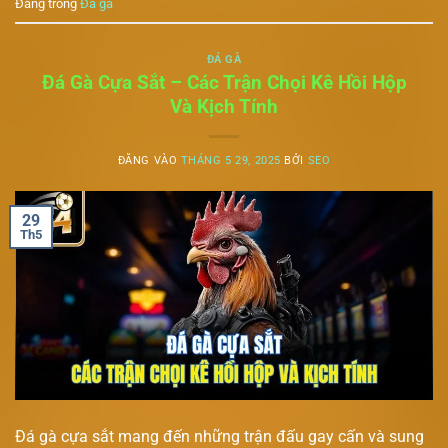
Đăng trong
Đá gà
ĐÁ GÀ
Đá Gà Cựa Sắt – Các Trận Chọi Kê Hồi Hộp
Và Kịch Tính
ĐĂNG VÀO
THÁNG 5 29, 2025
BỞI
SEO
29
Th5
Đá gà cựa sắt mang đến những trận đấu gay cấn và sung