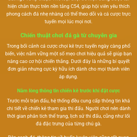
hiện chân thực trên nền tảng C54, giúp hội viên yêu thích
phong cách đá nhẹ nhàng có thể theo dõi và cá cược trực
tuyến mọi lúc mọi nơi.
Chiến thuật chơi đá gà từ chuyên gia
Trong bối cảnh cá cược chọi kê trực tuyến ngày càng phổ
biến, việc nắm vững một số mẹo chơi hiệu quả sẽ giúp bạn
nâng cao cơ hội chiến thắng. Dưới đây là những bí quyết
đơn giản nhưng cực kỳ hữu ích dành cho mọi thành viên
áp dụng.
Nằm lòng thông tin chiến kê trước khi đặt cược
Trước mỗi trận đấu, hệ thống đều cung cấp thông tin khá
chi tiết về chiến kê tham gia thi đấu. Người chơi nên dành
thời gian phân tích thể trạng, lịch sử thi đấu, cũng như lối
đá đặc trưng của từng chú gà.