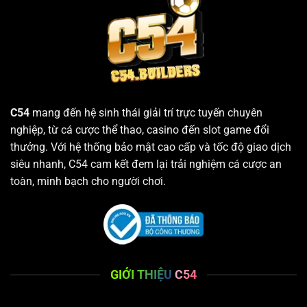
C54
mang đến hệ sinh thái giải trí trực tuyến chuyên
nghiệp, từ cá cược thể thao, casino đến slot game đổi
thưởng. Với hệ thống bảo mật cao cấp và tốc độ giao dịch
siêu nhanh, C54 cam kết đem lại trải nghiệm cá cược an
toàn, minh bạch cho người chơi.
GIỚI THIỆU C54