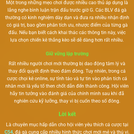
Một trong những mẹo chơi được nhiều cao thủ áp dụng là
lắng nghe bình luận trận đấu trước giờ G. Các BLV đá gà
thường có kinh nghiệm dày dạn và đưa ra nhiều nhận định
có giá trị, bao gồm phân tích ưu, nhược điểm của từng gà
đấu. Nếu bạn biết cách khai thác các thông tin này, việc
lựa chọn chiến kê thắng kèo sẽ dễ dàng hơn rất nhiều.
Giữ vững lập trường
Rất nhiều người chơi mới thường bị dao động tâm lý và
thay đổi quyết định theo đám đông. Tuy nhiên, trong cá
cược chọi kê online, sự tỉnh táo và tự tin vào phân tích cá
nhân mới là yếu tố then chốt dẫn đến thành công. Hội viên
hãy tin tưởng vào đánh giá của chính mình sau khi đã
nghiên cứu kỹ lưỡng, thay vì bị cuốn theo số đông.
Lời kết
Là chuyên mục hấp dẫn cho hội viên yêu thích cá cược tại
C54
, đá gà cung cấp nhiều hình thức chơi mới mẻ và thú vị.