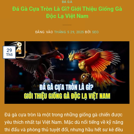
ĐÁ GÀ
Đá Gà Cựa Tròn Là Gì? Giới Thiệu Giống Gà
Độc Lạ Việt Nam
ĐĂNG VÀO
THÁNG 5 29, 2025
BỞI
SEO
29
Th5
Đá gà cựa tròn là một trong những giống gà chiến được
yêu thích nhất tại Việt Nam. Mặc dù nổi tiếng về kỹ năng
thi đấu và phòng thủ tuyệt đối, nhưng hầu hết sư kê đều