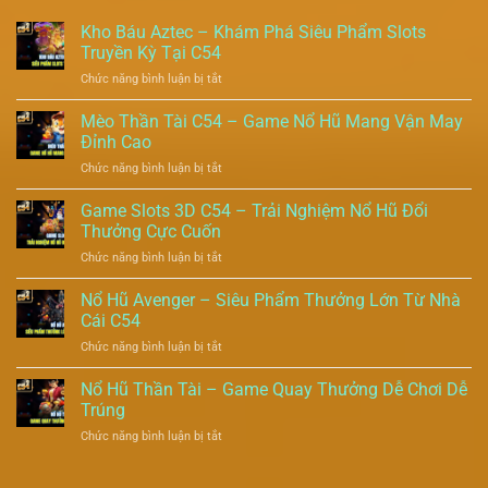
Kho Báu Aztec – Khám Phá Siêu Phẩm Slots
Truyền Kỳ Tại C54
Chức năng bình luận bị tắt
ở
Kho
Báu
Mèo Thần Tài C54 – Game Nổ Hũ Mang Vận May
Aztec
Đỉnh Cao
–
Chức năng bình luận bị tắt
ở
Khám
Mèo
Phá
Thần
Game Slots 3D C54 – Trải Nghiệm Nổ Hũ Đổi
Siêu
Tài
Phẩm
Thưởng Cực Cuốn
C54
Slots
Chức năng bình luận bị tắt
ở
–
Truyền
Game
Game
Kỳ
Slots
Nổ Hũ Avenger – Siêu Phẩm Thưởng Lớn Từ Nhà
Nổ
Tại
3D
Hũ
Cái C54
C54
C54
Mang
Chức năng bình luận bị tắt
ở
–
Vận
Nổ
Trải
May
Hũ
Nổ Hũ Thần Tài – Game Quay Thưởng Dễ Chơi Dễ
Nghiệm
Đỉnh
Avenger
Nổ
Trúng
Cao
–
Hũ
Chức năng bình luận bị tắt
ở
Siêu
Đổi
Nổ
Phẩm
Thưởng
Hũ
Thưởng
Cực