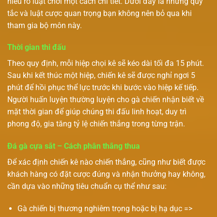
hiểu rõ luật chơi một cách chi tiết. Dưới đây là những quy
tắc và luật cược quan trọng bạn không nên bỏ qua khi
tham gia bộ môn này.
Thời gian thi đấu
Theo quy định, mỗi hiệp chọi kê sẽ kéo dài tối đa 15 phút.
Sau khi kết thúc một hiệp, chiến kê sẽ được nghỉ ngơi 5
phút để hồi phục thể lực trước khi bước vào hiệp kế tiếp.
Người huấn luyện thường luyện cho gà chiến nhận biết về
mặt thời gian để giúp chúng thi đấu linh hoạt, duy trì
phong độ, gia tăng tỷ lệ chiến thắng trong từng trận.
Đá gà cựa sắt – Cách phân thắng thua
Để xác định chiến kê nào chiến thắng, cũng như biết được
khách hàng có đặt cược đúng và nhận thưởng hay không,
cần dựa vào những tiêu chuẩn cụ thể như sau:
Gà chiến bị thương nghiêm trọng hoặc bị hạ dục =>