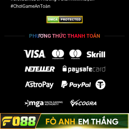
#ChơiGameAnToàn
PHƯƠNG THỨC THANH TOÁN