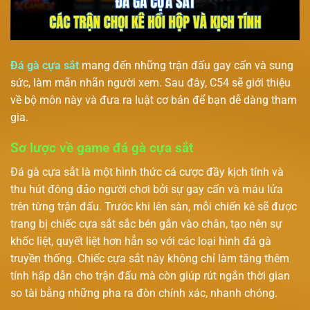
Đá gà cựa sắt
mang đến những trận đấu gay cấn và sung
sức, làm mãn nhãn người xem. Sau đây, C54 sẽ giới thiệu
về bộ môn này và đưa ra luật cơ bản để bạn dễ dàng tham
gia.
Sơ lược về game đá gà cựa sắt
Đá gà cựa sắt là một hình thức cá cược đầy kịch tính và
thu hút đông đảo người chơi bởi sự gay cấn và máu lửa
trên từng trận đấu. Trước khi lên sàn, mỗi chiến kê sẽ được
trang bị chiếc cựa sắt sắc bén gắn vào chân, tạo nên sự
khốc liệt, quyết liệt hơn hẳn so với các loại hình đá gà
truyền thống. Chiếc cựa sắt này không chỉ làm tăng thêm
tính hấp dẫn cho trận đấu mà còn giúp rút ngắn thời gian
so tài bằng những pha ra đòn chính xác, nhanh chóng.