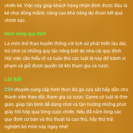
chiến kê. Việc này giúp khách hàng nhận định được đâu là
kê chọi dũng mãnh, nâng cao khả năng dự đoán kết quả
chính xác.
Nắm vững quy định
Là môn thể thao truyền thống với lịch sử phát triển lâu dài,
trò chơi có những quy tắc riêng biệt do nhà cái quy định.
Hội viên cần hiểu rõ và tuân thủ các luật lệ này để tránh vi
phạm và giữ được quyền lợi khi tham gia cá cược.
Lời kết
C54
chuyên cung cấp hình thức đá gà cựa sắt hấp dẫn cho
thành viên theo dõi, tham gia cá cược. Game có luật lệ đơn
giản, giúp tân binh dễ dàng chơi và tận hưởng những phút
giây hồi hộp qua từng cuộc chiến. Nếu đã nằm lòng các
quy định cơ bản và thủ thuật từ cao thủ, hãy thử trải
nghiệm bộ môn này ngay nhé!