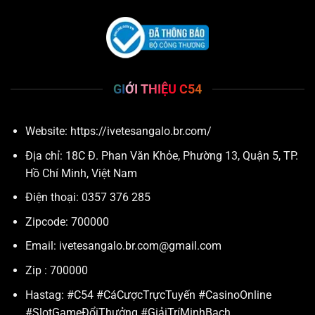
GIỚI THIỆU C54
Website: https://ivetesangalo.br.com/
Địa chỉ: 18C Đ. Phan Văn Khỏe, Phường 13, Quận 5, TP.
Hồ Chí Minh, Việt Nam
Điện thoại: 0357 376 285
Zipcode: 700000
Email:
ivetesangalo.br.com@gmail.com
Zip : 700000
Hastag: #C54 #CáCượcTrựcTuyến #CasinoOnline
#SlotGameĐổiThưởng #GiảiTríMinhBạch