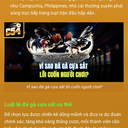
như Campuchia, Philippines, nhà cái thường xuyên phát
sóng trực tiếp hàng loạt trận đấu hấp dẫn.
Vì sao đá gà cựa sắt lôi cuốn người chơi?
Luật lệ đá gà cựa sắt cụ thể
Để chọn lựa được chiến kê dũng mãnh và đưa ra dự đoán
chính xác, tăng khả năng thắng cược, mỗi thành viên cần