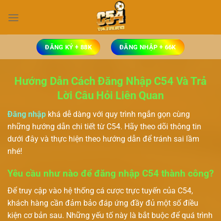
Bỏ
qua
nội
dung
ĐĂNG KÝ + 88K
ĐĂNG NHẬP + 66K
Hướng Dẫn Cách Đăng Nhập C54 Và Trả
Lời Câu Hỏi Liên Quan
Đăng nhập
khá dễ dàng với quy trình ngắn gọn cùng
những hướng dẫn chi tiết từ C54. Hãy theo dõi thông tin
dưới đây và thực hiện theo hướng dẫn để tránh sai lầm
nhé!
Yêu cầu như nào để đăng nhập C54 thành công?
Để truy cập vào hệ thống cá cược trực tuyến của C54,
khách hàng cần đảm bảo đáp ứng đầy đủ một số điều
kiện cơ bản sau. Những yếu tố này là bắt buộc để quá trình