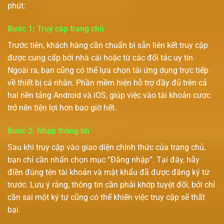
phút:
Bước 1: Truy cập trang chủ
Trước tiên, khách hàng cần chuẩn bị sẵn liên kết truy cập
được cung cấp bởi nhà cái hoặc từ các đối tác uy tín.
Ngoài ra, bạn cũng có thể lựa chọn tải ứng dụng trực tiếp
về thiết bị cá nhân. Phần mềm hiện hỗ trợ đầy đủ trên cả
hai nền tảng Android và iOS, giúp việc vào tài khoản cược
trở nên tiện lợi hơn bao giờ hết.
Bước 2: Nhập thông tin
Sau khi truy cập vào giao diện chính thức của trang chủ,
bạn chỉ cần nhấn chọn mục “Đăng nhập”. Tại đây, hãy
điền đúng tên tài khoản và mật khẩu đã được đăng ký từ
trước. Lưu ý rằng, thông tin cần phải khớp tuyệt đối, bởi chỉ
cần sai một ký tự cũng có thể khiến việc truy cập sẽ thất
bại.