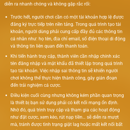
diễn ra nhanh chóng và không gặp rắc rối:
Trước hết, người chơi cần có một tài khoản hợp lệ được
đăng ký trực tiếp trên nền tảng. Trong quá trình tạo tài
khoản, người dùng phải cung cấp đầy đủ các thông tin
cá nhân như: họ tên, địa chỉ email, số điện thoại di động
và thông tin liên quan đến thanh toán.
Khi tiến hành truy cập, thành viên cần nhập chính xác
tên đăng nhập và mật khẩu đã thiết lập trong quá trình
tạo tài khoản. Việc nhập sai thông tin sẽ khiến người
chơi không thể thực hiện thành công, gây gián đoạn
đến trải nghiệm cá cược.
Điều kiện cuối cùng nhưng không kém phần quan trọng
là thiết bị bạn sử dụng phải có kết nối mạng ổn định.
Nhờ đó, quá trình truy cập và tham gia các hoạt động
như đặt cược, xem kèo, rút nạp tiền… sẽ diễn ra mượt
mà, tránh được tình trạng giật lag hoặc mất kết nối bất