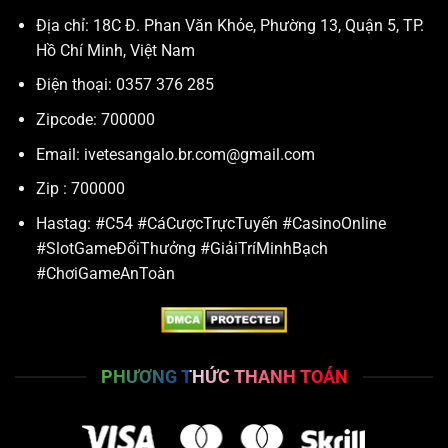
Địa chỉ: 18C Đ. Phan Văn Khỏe, Phường 13, Quận 5, TP.
Hồ Chí Minh, Việt Nam
Điện thoại: 0357 376 285
Zipcode: 700000
Email:
ivetesangalo.br.com@gmail.com
Zip : 700000
Hastag: #C54 #CáCượcTrựcTuyến #CasinoOnline
#SlotGameĐổiThưởng #GiảiTríMinhBạch
#ChơiGameAnToàn
PHƯƠNG THỨC THANH TOÁN