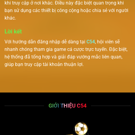
khi truy cập ở nơi khác. Điều này đặc biệt quan trọng khi
bạn sử dụng các thiết bị công cộng hoặc chia sẻ với người
khác.
Lời kết
Với hướng dẫn đăng nhập dễ dàng tại
C54
, hội viên sẽ
nhanh chóng tham gia game cá cược trực tuyến. Đặc biệt,
hệ thống đã tổng hợp và giải đáp vướng mắc liên quan,
giúp bạn truy cập tài khoản thuận lợi.
GIỚI THIỆU C54