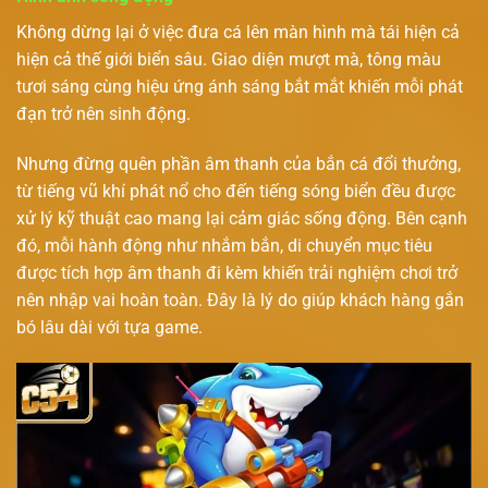
Không dừng lại ở việc đưa cá lên màn hình mà tái hiện cả
hiện cả thế giới biển sâu. Giao diện mượt mà, tông màu
tươi sáng cùng hiệu ứng ánh sáng bắt mắt khiến mỗi phát
đạn trở nên sinh động.
Nhưng đừng quên phần âm thanh của bắn cá đổi thưởng,
từ tiếng vũ khí phát nổ cho đến tiếng sóng biển đều được
xử lý kỹ thuật cao mang lại cảm giác sống động. Bên cạnh
đó, mỗi hành động như nhắm bắn, di chuyển mục tiêu
được tích hợp âm thanh đi kèm khiến trải nghiệm chơi trở
nên nhập vai hoàn toàn. Đây là lý do giúp khách hàng gắn
bó lâu dài với tựa game.