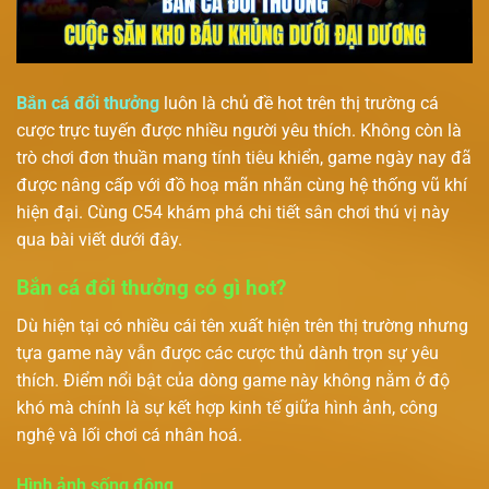
Bắn cá đổi thưởng
luôn là chủ đề hot trên thị trường cá
cược trực tuyến được nhiều người yêu thích. Không còn là
trò chơi đơn thuần mang tính tiêu khiển, game ngày nay đã
được nâng cấp với đồ hoạ mãn nhãn cùng hệ thống vũ khí
hiện đại. Cùng C54 khám phá chi tiết sân chơi thú vị này
qua bài viết dưới đây.
Bắn cá đổi thưởng có gì hot?
Dù hiện tại có nhiều cái tên xuất hiện trên thị trường nhưng
tựa game này vẫn được các cược thủ dành trọn sự yêu
thích. Điểm nổi bật của dòng game này không nằm ở độ
khó mà chính là sự kết hợp kinh tế giữa hình ảnh, công
nghệ và lối chơi cá nhân hoá.
Hình ảnh sống động