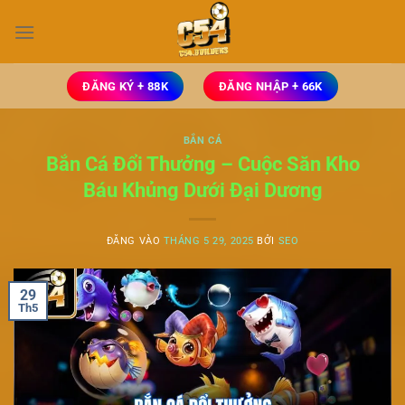
Bỏ
qua
nội
dung
ĐĂNG KÝ + 88K
ĐĂNG NHẬP + 66K
BẮN CÁ
Bắn Cá Đổi Thưởng – Cuộc Săn Kho
Báu Khủng Dưới Đại Dương
ĐĂNG VÀO
THÁNG 5 29, 2025
BỞI
SEO
29
Th5