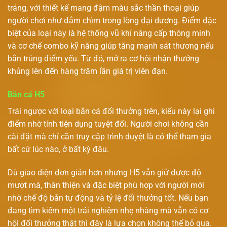
tráng, với thiết kế mang đậm màu sắc thần thoại giúp
người chơi như đắm chìm trong lòng đại dương. Điểm đặc
biệt của loại này là hệ thống vũ khí nâng cấp thông minh
và cơ chế combo kỹ năng giúp tăng mạnh sát thương nếu
bắn trúng điểm yếu. Từ đó, mở ra cơ hội nhận thưởng
khủng lên đến hàng trăm lần giá trị viên đạn.
Bắn cá H5
Trái ngược với loại bắn cá đổi thưởng trên, kiểu này lại ghi
điểm nhờ tính tiện dụng tuyệt đối. Người chơi không cần
cài đặt mà chỉ cần truy cập trình duyệt là có thể tham gia
bất cứ lúc nào, ở bất kỳ đâu.
Dù giao diện đơn giản hơn nhưng H5 vẫn giữ được độ
mượt mà, thân thiện và đặc biệt phù hợp với người mới
nhờ chế độ bắn tự động và tỷ lệ đổi thưởng tốt. Nếu bạn
đang tìm kiếm một trải nghiệm nhẹ nhàng mà vẫn có cơ
hội đổi thưởng thật thì đây là lựa chọn không thể bỏ qua.