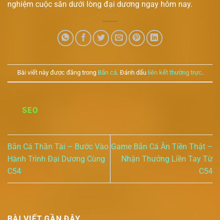
nghiệm cuộc săn dưới lòng đại dương ngay hôm nay.
Bài viết này được đăng trong
Bắn cá
. Đánh dấu
liên kết thường trực
.
SEO
Bắn Cá Thần Tài – Bước Vào
Game Bắn Cá Ăn Tiền Thật –
Hành Trình Đại Dương Cùng
Nhận Thưởng Liền Tay Từ
C54
C54
BÀI VIẾT GẦN ĐÂY