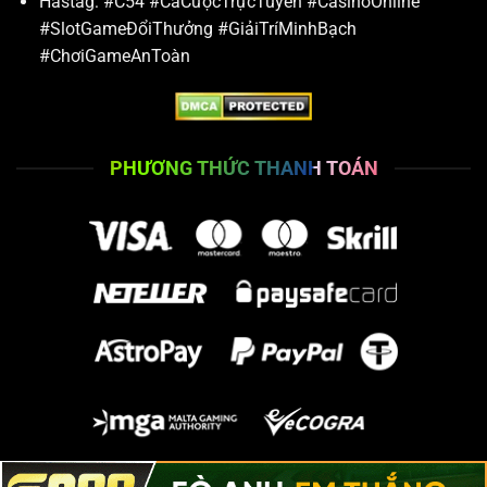
Hastag: #C54 #CáCượcTrựcTuyến #CasinoOnline
#SlotGameĐổiThưởng #GiảiTríMinhBạch
#ChơiGameAnToàn
PHƯƠNG THỨC THANH TOÁN