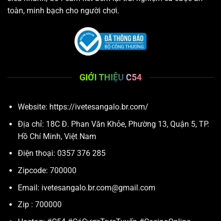
toàn, minh bạch cho người chơi.
GIỚI THIỆU C54
Website: https://ivetesangalo.br.com/
Địa chỉ: 18C Đ. Phan Văn Khỏe, Phường 13, Quận 5, TP.
Hồ Chí Minh, Việt Nam
Điện thoại: 0357 376 285
Zipcode: 700000
Email:
ivetesangalo.br.com@gmail.com
Zip : 700000