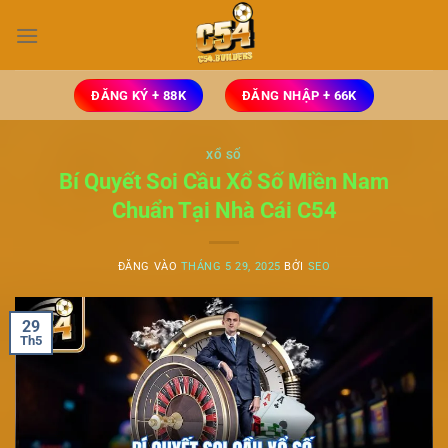
Bỏ
qua
nội
dung
ĐĂNG KÝ + 88K
ĐĂNG NHẬP + 66K
XỔ SỐ
Bí Quyết Soi Cầu Xổ Số Miền Nam
Chuẩn Tại Nhà Cái C54
ĐĂNG VÀO
THÁNG 5 29, 2025
BỞI
SEO
29
Th5