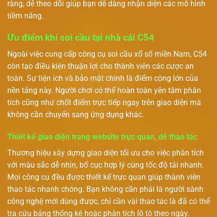
ràng, dễ theo dõi giúp bạn dễ dàng nhận diện các mô hình
tiềm năng.
Ưu điểm khi soi cầu tại nhà cái C54
Ngoài việc cung cấp công cụ soi cầu xổ số miền Nam, C54
còn tạo điều kiện thuận lợi cho thành viên các cược an
toàn. Sự tiện ích và bảo mật chính là điểm cộng lớn của
nền tảng này. Người chơi có thể hoàn toàn yên tâm phân
tích cũng như chốt điểm trực tiếp ngay trên giao diện mà
không cần chuyển sang ứng dụng khác.
Thiết kế giao diện trang website trực quan, dễ thao tác
Thương hiệu xây dựng giao diện tối ưu cho việc phân tích
với màu sắc dễ nhìn, bố cục hợp lý cùng tốc độ tải nhanh.
Mọi công cụ đều được thiết kế trực quan giúp thành viên
thao tác nhanh chóng. Bạn không cần phải là người sành
công nghệ mới dùng được, chỉ cần vài thao tác là đã có thể
tra cứu bảng thống kê hoặc phân tích lô tô theo ngày.