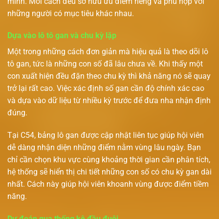
mình. Mỗi cách đều sở hữu ưu điểm riêng và phù hợp với
những người có mục tiêu khác nhau.
Dựa vào lô tô gan và chu kỳ lặp
Một trong những cách đơn giản mà hiệu quả là theo dõi lô
tô gan, tức là những con số đã lâu chưa về. Khi thấy một
con xuất hiện đều đặn theo chu kỳ thì khả năng nó sẽ quay
trở lại rất cao. Việc xác định số gan cần độ chính xác cao
và dựa vào dữ liệu từ nhiều kỳ trước để đưa nha nhận định
đúng.
Tại C54, bảng lô gan được cập nhật liên tục giúp hội viên
dễ dàng nhận diện những điểm nằm vùng lâu ngày. Bạn
chỉ cần chọn khu vực cùng khoảng thời gian cần phân tích,
hệ thống sẽ hiển thị chi tiết những con số có chu kỳ gan dài
nhất. Cách này giúp hội viên khoanh vùng được điểm tiềm
năng.
Dự đoán qua thống kê đầu đuôi