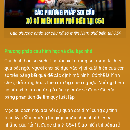
Các phương pháp soi cầu xổ số miền Nam phổ biến tại C54
Phương pháp cầu hình học và cầu bạc nhớ
Cầu hình học là cách ít người biết nhưng lại mang lại hiệu
quả bất ngờ. Người chơi sẽ dựa vào vị trí xuất hiện của con
số trên bảng kết quả để xác định mô hình. Có thể là hình
chéo, đối xứng hoặc theo đường chéo ngược. Những điểm
sở hữu vị trí tương ứng ở các kỳ trước sẽ được đặt vào
bảng phân tích để tìm quy luật lặp.
Mặc dù cách này đòi hỏi sự quan sát tỉ mỉ cùng sự tính
toán kỹ lưỡng nhưng lại giúp người chơi phát hiện ra
những cầu “ẩn” ít được chú ý. C54 hỗ trợ hiển thị bảng rõ